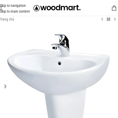
Skip to navigation
Skip to main content
Trang chủ