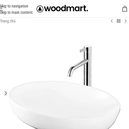
Skip to navigation
Skip to main content
Trang chủ