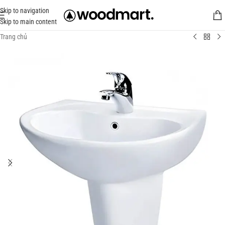
Skip to navigation
Skip to main content
Trang chủ