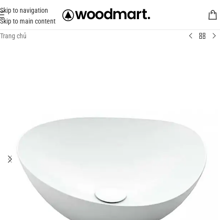
Skip to navigation
Skip to main content
Trang chủ