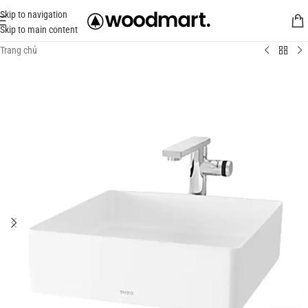
Skip to navigation
Skip to main content
Trang chủ