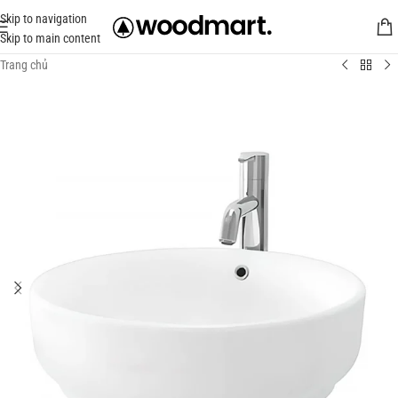
Skip to navigation
Skip to main content
Trang chủ