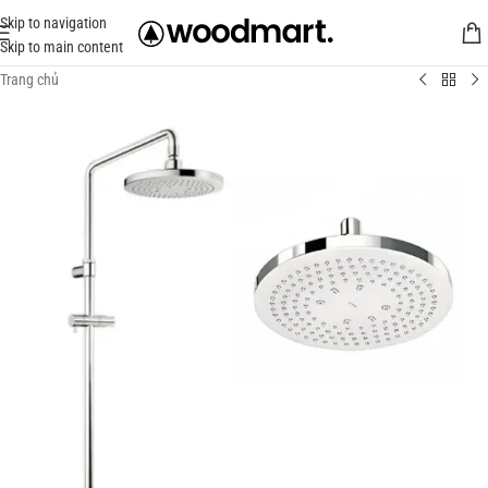
Skip to navigation
Skip to main content
Trang chủ