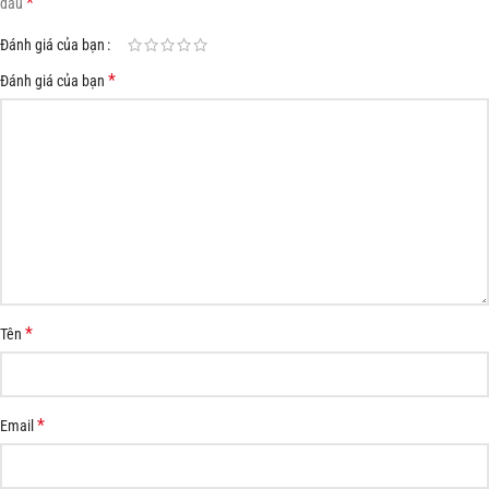
*
dấu
Đánh giá của bạn
*
Đánh giá của bạn
*
Tên
*
Email