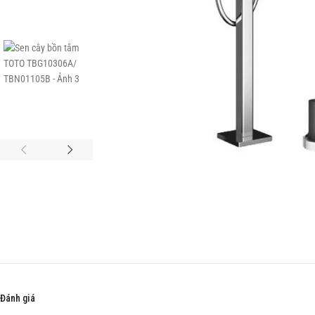
Đánh giá