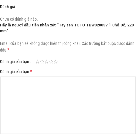
Đánh giá
Chưa có đánh giá nào.
Hãy là người đầu tiên nhận xét “Tay sen TOTO TBW02005V 1 Chế Độ, 220
mm”
Email của bạn sẽ không được hiển thị công khai.
Các trường bắt buộc được đánh
*
dấu
Đánh giá của bạn
*
Đánh giá của bạn