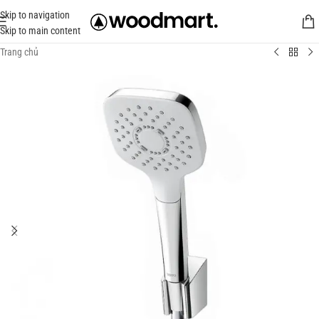
Skip to navigation
Skip to main content
Trang chủ