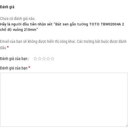
Đánh giá
Chưa có đánh giá nào.
Hãy là người đầu tiên nhận xét “Bát sen gắn tường TOTO TBW02004A 2
chế độ vuông 210mm”
Email của bạn sẽ không được hiển thị công khai.
Các trường bắt buộc được đánh
*
dấu
Đánh giá của bạn
*
Đánh giá của bạn