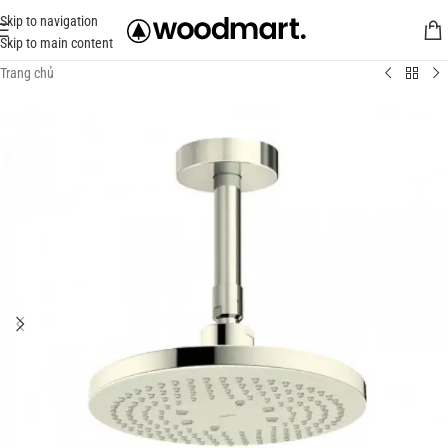
Skip to navigation
Skip to main content
Trang chủ