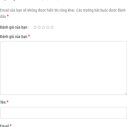
Email của bạn sẽ không được hiển thị công khai.
Các trường bắt buộc được đánh
*
dấu
Đánh giá của bạn
*
Đánh giá của bạn
*
Tên
*
Email