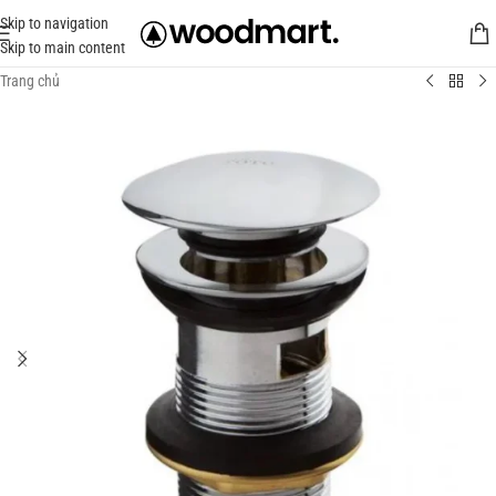
Skip to navigation
Skip to main content
Trang chủ