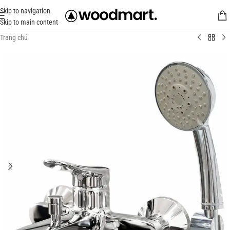
Skip to navigation
Skip to main content
Trang chủ