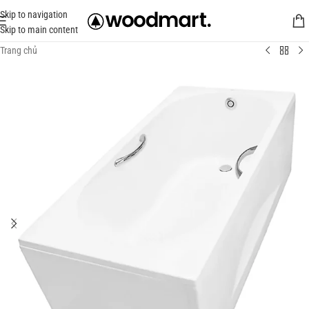
Skip to navigation
Skip to main content
Trang chủ