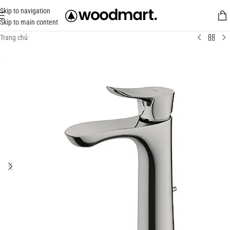
Skip to navigation
Skip to main content
Trang chủ