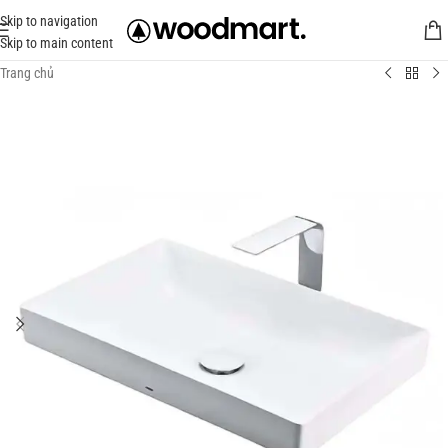
Skip to navigation
Skip to main content
Trang chủ