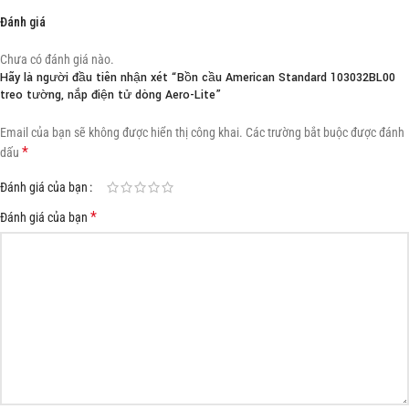
Đánh giá
Chưa có đánh giá nào.
Hãy là người đầu tiên nhận xét “Bồn cầu American Standard 103032BL00
treo tường, nắp điện tử dòng Aero-Lite”
Email của bạn sẽ không được hiển thị công khai.
Các trường bắt buộc được đánh
*
dấu
Đánh giá của bạn
*
Đánh giá của bạn