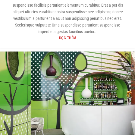
suspendisse facilisis parturient elementum curabitur. Erat a per dis
aliquet ultricies curabitur nostra suspendisse nec adipiscing donec
vestibulum a parturient a ac ut non adipiscing penatibus nec erat.
Scelerisque vulputate Urna suspendisse parturient suspendisse
imperdiet egestas faucibus auctor...
ĐỌC THÊM