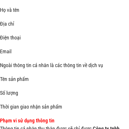
Họ và tên
Địa chỉ
Điện thoại
Email
Ngoài thông tin cá nhân là các thông tin về dịch vụ
Tên sản phẩm
Số lượng
Thời gian giao nhận sản phẩm
Phạm vi sử dụng thông tin
Thông tin cá nhân thu thập được sẽ chỉ được
Công ty tnhh