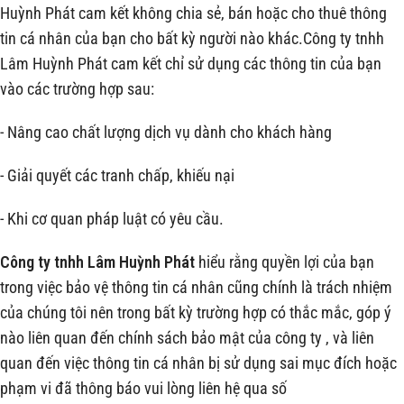
Huỳnh Phát cam kết không chia sẻ, bán hoặc cho thuê thông
tin cá nhân của bạn cho bất kỳ người nào khác.Công ty tnhh
Lâm Huỳnh Phát cam kết chỉ sử dụng các thông tin của bạn
vào các trường hợp sau:
- Nâng cao chất lượng dịch vụ dành cho khách hàng
- Giải quyết các tranh chấp, khiếu nại
- Khi cơ quan pháp luật có yêu cầu.
Công ty tnhh Lâm Huỳnh Phát
hiểu rằng quyền lợi của bạn
trong việc bảo vệ thông tin cá nhân cũng chính là trách nhiệm
của chúng tôi nên trong bất kỳ trường hợp có thắc mắc, góp ý
nào liên quan đến chính sách bảo mật của công ty
, và liên
quan đến việc thông tin cá nhân bị sử dụng sai mục đích hoặc
phạm vi đã thông báo vui lòng liên hệ qua số