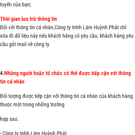
tuyến của bạn;
Thời gian lưu trữ thông tin
Đối với thông tin cá nhân,Công ty tnhh Lâm Huỳnh Phát chỉ
xóa đi dữ liệu này nếu khách hàng có yêu cầu, khách hàng yêu
cầu gửi mail về công ty
4.
Những người hoặc tổ chức có thể được tiếp cận với thông
tin cá nhân
Đối tượng được tiếp cận với thông tin cá nhân của khách hàng
thuộc một trong những trường
hợp sau:
- Công ty tnhh Lâm Huỳnh Phát