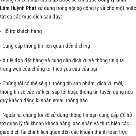
Lâm Huỳnh Phát
sử dụng trong nội bộ công ty và cho một hoặc
tất cả các mục đích sau đây:
- Hỗ trợ khách hàng
- Cung cấp thông tin liên quan đến dịch vụ
- Xử lý đơn đặt hàng và cung cấp dịch vụ và thông tin qua
trang web của chúng tôi theo yêu cầu của bạn
- Chúng tôi có thể sẽ gửi thông tin sản phẩm, dịch vụ mới,
thông tin về các sự kiện sắp tới hoặc thông tin tuyển dụng nếu
quý khách đăng kí nhận email thông báo.
- Ngoài ra, chúng tôi sẽ sử dụng thông tin bạn cung cấp để hỗ
trợ quản lý tài khoản khách hàng; xác nhận và thực hiện các
giao dịch tài chính liên quan đến các khoản thanh toán trực