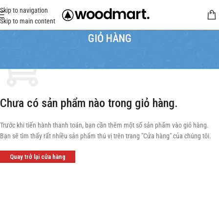
Skip to navigation
Skip to main content
GIỎ HÀNG
Chưa có sản phẩm nào trong giỏ hàng.
Trước khi tiến hành thanh toán, bạn cần thêm một số sản phẩm vào giỏ hàng.
Bạn sẽ tìm thấy rất nhiều sản phẩm thú vị trên trang "Cửa hàng" của chúng tôi.
Quay trở lại cửa hàng