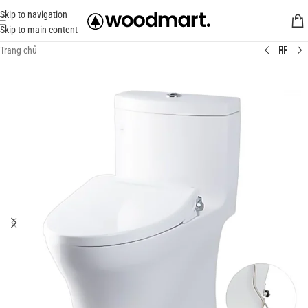
Skip to navigation
Skip to main content
Trang chủ