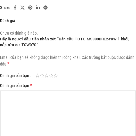
Share:
Đánh giá
Chưa có đánh giá nào.
Hãy là người đầu tiên nhận xét “Bàn cầu TOTO MS889DRE2#XW 1 khối,
nắp rửa cơ TCW07S”
Email của bạn sẽ không được hiển thị công khai.
Các trường bắt buộc được đánh
*
dấu
Đánh giá của bạn
*
Đánh giá của bạn