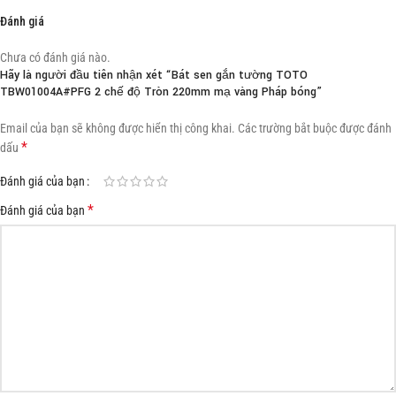
Đánh giá
Chưa có đánh giá nào.
Hãy là người đầu tiên nhận xét “Bát sen gắn tường TOTO
TBW01004A#PFG 2 chế độ Tròn 220mm mạ vàng Pháp bóng”
Email của bạn sẽ không được hiển thị công khai.
Các trường bắt buộc được đánh
*
dấu
Đánh giá của bạn
*
Đánh giá của bạn