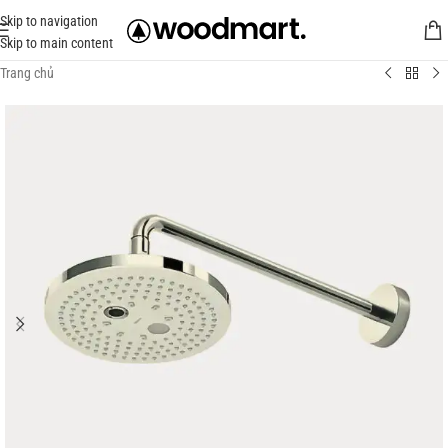
Skip to navigation
Skip to main content
Trang chủ