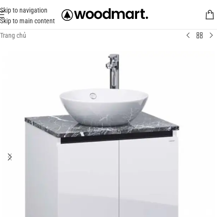
Skip to navigation
Skip to main content
Trang chủ