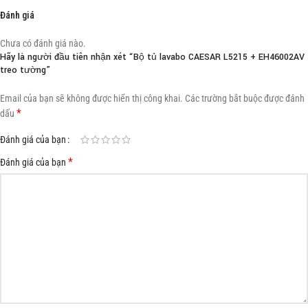
Đánh giá
Chưa có đánh giá nào.
Hãy là người đầu tiên nhận xét “Bộ tủ lavabo CAESAR L5215 + EH46002AV
treo tường”
Email của bạn sẽ không được hiển thị công khai.
Các trường bắt buộc được đánh
*
dấu
Đánh giá của bạn
*
Đánh giá của bạn