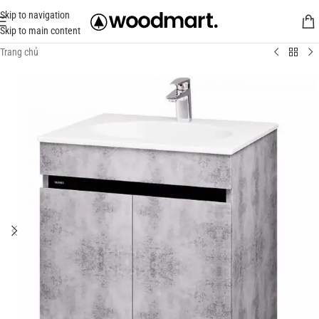
Skip to navigation
Skip to main content
Trang chủ