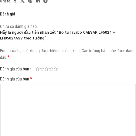
Share:
Đánh giá
Chưa có đánh giá nào.
Hãy là người đầu tiên nhận xét “Bộ tủ lavabo CAESAR LF5024 +
EH05024ASV treo tường”
Email của bạn sẽ không được hiển thị công khai.
Các trường bắt buộc được đánh
*
dấu
Đánh giá của bạn
*
Đánh giá của bạn