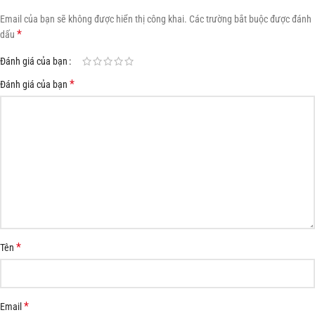
Email của bạn sẽ không được hiển thị công khai.
Các trường bắt buộc được đánh
*
dấu
Đánh giá của bạn
*
Đánh giá của bạn
*
Tên
*
Email