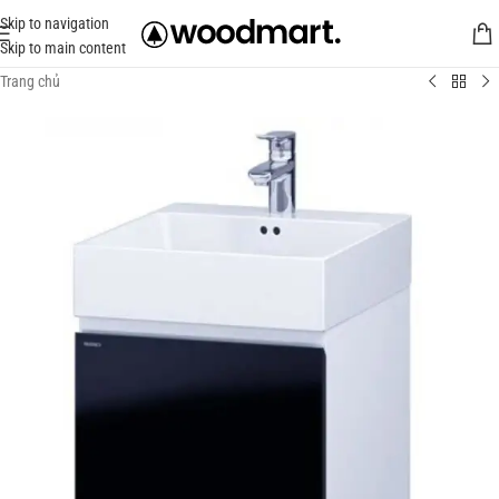
Skip to navigation
Skip to main content
Trang chủ