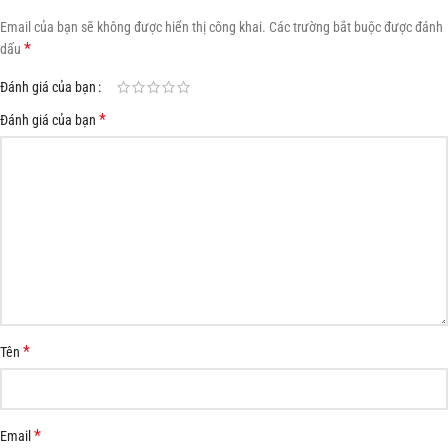
Email của bạn sẽ không được hiển thị công khai.
Các trường bắt buộc được đánh
*
dấu
Đánh giá của bạn
*
Đánh giá của bạn
*
Tên
*
Email