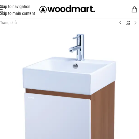
Skip to navigation
Skip to main content
Trang chủ