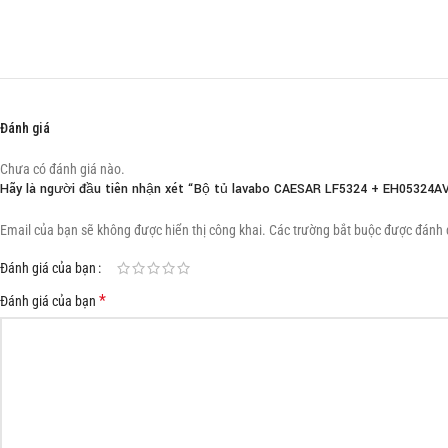
Đánh giá
Chưa có đánh giá nào.
Hãy là người đầu tiên nhận xét “Bộ tủ lavabo CAESAR LF5324 + EH05324A
Email của bạn sẽ không được hiển thị công khai.
Các trường bắt buộc được đánh
Đánh giá của bạn
*
Đánh giá của bạn