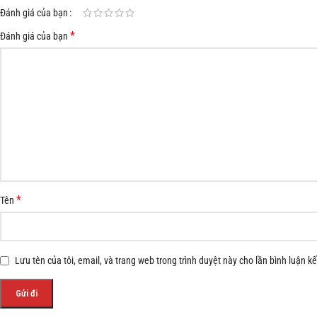
Đánh giá của bạn
*
Đánh giá của bạn
*
Tên
Lưu tên của tôi, email, và trang web trong trình duyệt này cho lần bình luận kế 