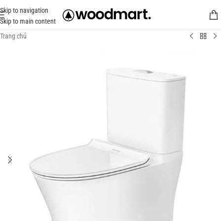
Skip to navigation
Skip to main content
Trang chủ