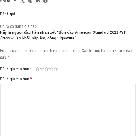
Share:
Đánh giá
Chưa có đánh giá nào.
Hãy là người đầu tiên nhận xét “Bồn cầu American Standard 2622-WT
(2622WT) 2 khối, nắp êm, dòng Signature”
Email của bạn sẽ không được hiển thị công khai.
Các trường bắt buộc được đánh
*
dấu
Đánh giá của bạn
*
Đánh giá của bạn