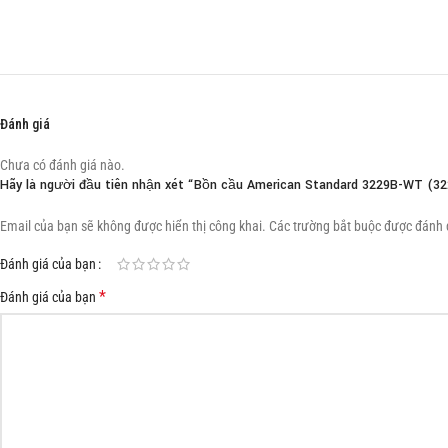
Đánh giá
Chưa có đánh giá nào.
Hãy là người đầu tiên nhận xét “Bồn cầu American Standard 3229B-WT (3
Email của bạn sẽ không được hiển thị công khai.
Các trường bắt buộc được đánh
Đánh giá của bạn
*
Đánh giá của bạn