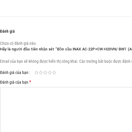
Đánh giá
Chưa có đánh giá nào.
Hãy là người đầu tiên nhận xét “Bồn cầu INAX AC-22P+CW-H20VN/ BW1 (
Email của bạn sẽ không được hiển thị công khai.
Các trường bắt buộc được đánh
Đánh giá của bạn
*
Đánh giá của bạn