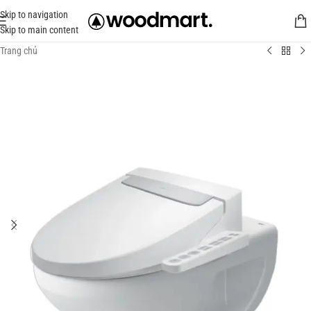
Skip to navigation
Skip to main content
Trang chủ