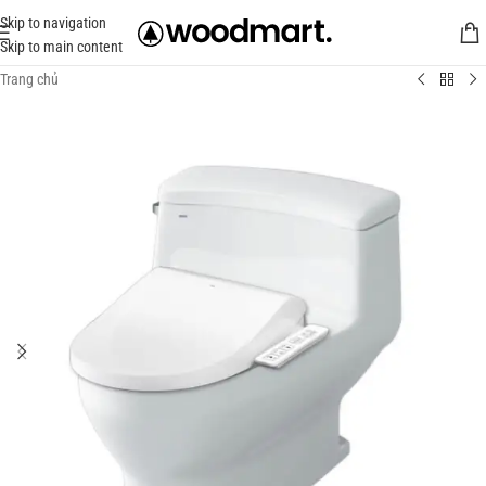
Skip to navigation
Skip to main content
Trang chủ