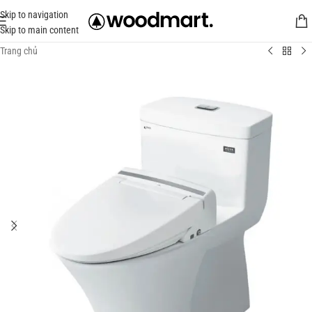
Skip to navigation
Skip to main content
Trang chủ