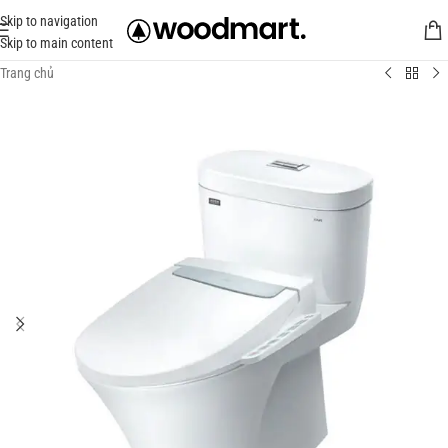
Skip to navigation
Skip to main content
Trang chủ