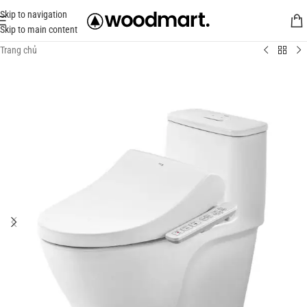
Skip to navigation
Skip to main content
Trang chủ