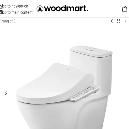
Skip to navigation
Skip to main content
Trang chủ