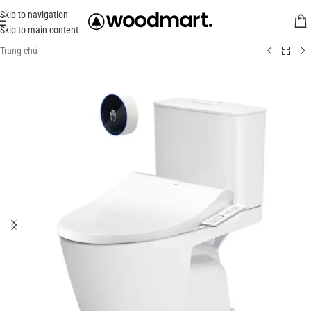
Skip to navigation
Skip to main content
Trang chủ