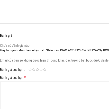
Đánh giá
Chưa có đánh giá nào.
Hãy là người đầu tiên nhận xét “Bồn cầu INAX ACT-832+CW-KB22AVN/ BW
Email của bạn sẽ không được hiển thị công khai.
Các trường bắt buộc được đánh
Đánh giá của bạn
*
Đánh giá của bạn