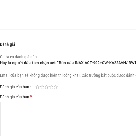
Đánh giá
Chưa có đánh giá nào.
Hãy là người đầu tiên nhận xét “Bồn cầu INAX ACT-902+CW-KA22AVN/ BW
Email của bạn sẽ không được hiển thị công khai.
Các trường bắt buộc được đánh
Đánh giá của bạn
*
Đánh giá của bạn