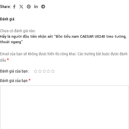
Share:
Đánh giá
Chưa có đánh giá nào.
Hãy là người đầu tiên nhận xét “Bồn tiểu nam CAESAR U0240 treo tường,
thoát ngang”
Email của bạn sẽ không được hiển thị công khai.
Các trường bắt buộc được đánh
*
dấu
Đánh giá của bạn
*
Đánh giá của bạn