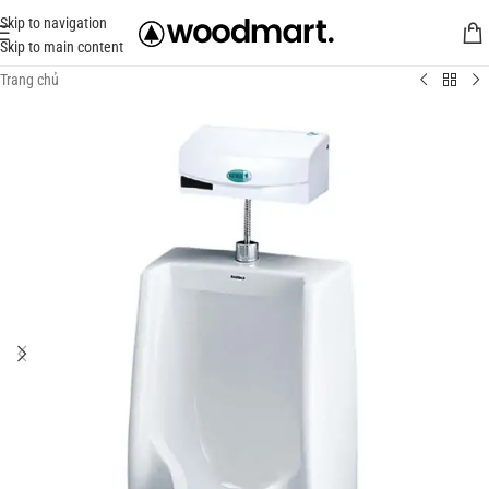
Skip to navigation
Skip to main content
Trang chủ