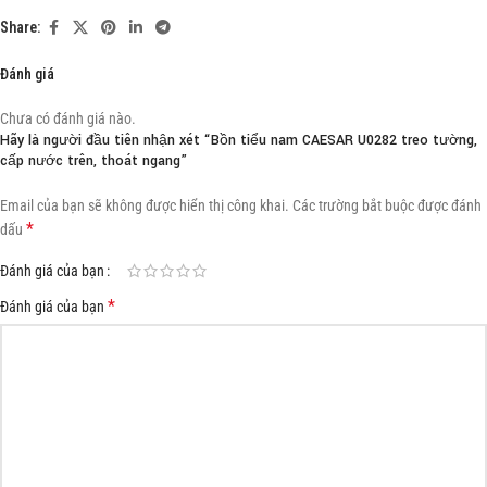
Share:
Đánh giá
Chưa có đánh giá nào.
Hãy là người đầu tiên nhận xét “Bồn tiểu nam CAESAR U0282 treo tường,
cấp nước trên, thoát ngang”
Email của bạn sẽ không được hiển thị công khai.
Các trường bắt buộc được đánh
*
dấu
Đánh giá của bạn
*
Đánh giá của bạn