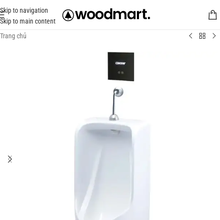
Skip to navigation
Skip to main content
Trang chủ