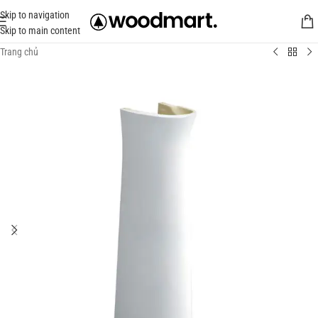
Skip to navigation
Skip to main content
Trang chủ