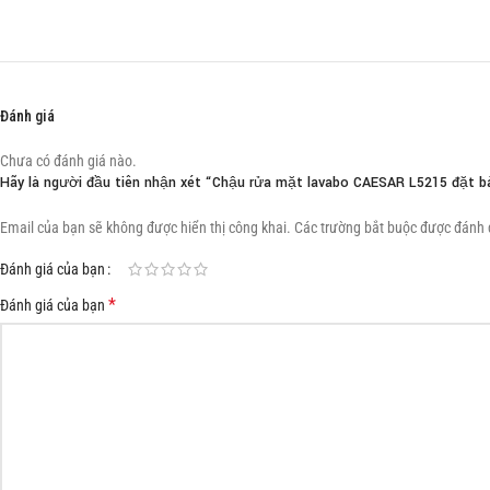
Đánh giá
Chưa có đánh giá nào.
Hãy là người đầu tiên nhận xét “Chậu rửa mặt lavabo CAESAR L5215 đặt b
Email của bạn sẽ không được hiển thị công khai.
Các trường bắt buộc được đánh
Đánh giá của bạn
*
Đánh giá của bạn