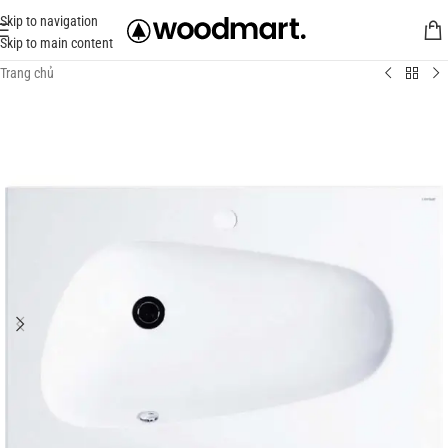
Skip to navigation
Skip to main content
Trang chủ