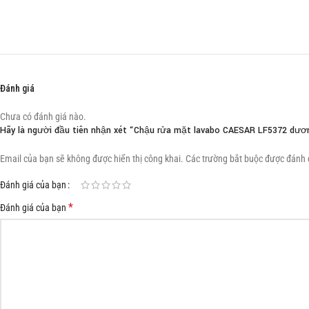
Đánh giá
Chưa có đánh giá nào.
Hãy là người đầu tiên nhận xét “Chậu rửa mặt lavabo CAESAR LF5372 dươ
Email của bạn sẽ không được hiển thị công khai.
Các trường bắt buộc được đánh
Đánh giá của bạn
*
Đánh giá của bạn