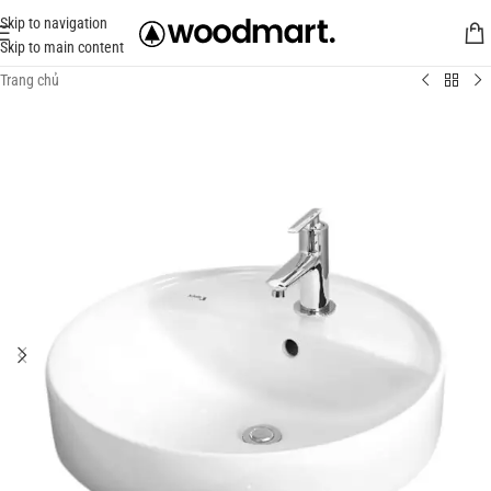
Skip to navigation
Skip to main content
Trang chủ