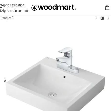
Skip to navigation
Skip to main content
Trang chủ