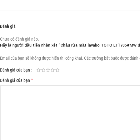
Đánh giá
Chưa có đánh giá nào.
Hãy là người đầu tiên nhận xét “Chậu rửa mặt lavabo TOTO LT1705#MW đ
Email của bạn sẽ không được hiển thị công khai.
Các trường bắt buộc được đánh
Đánh giá của bạn
*
Đánh giá của bạn