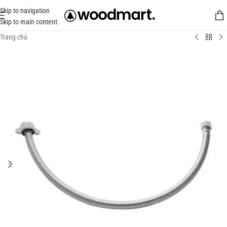
Skip to navigation
Skip to main content
Trang chủ